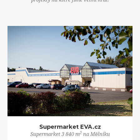
Supermarket EVA.cz
2
Supermarket 3 840 m
na Mělníku