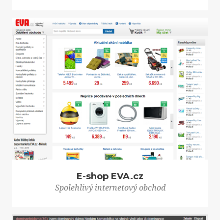
E-shop EVA.cz
Spolehlivý internetový obchod