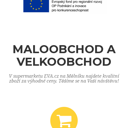
MALOOBCHOD A
VELKOOBCHOD
V supermarketu EVA.cz na Mělníku najdete kvalitní
zboží za výhodné ceny. Těšíme se na Vaši návštěvu!