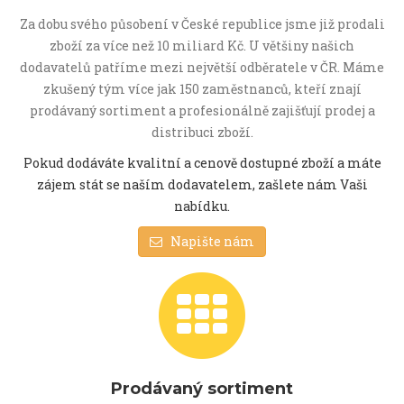
Za dobu svého působení v České republice jsme již prodali
zboží za více než 10 miliard Kč. U většiny našich
dodavatelů patříme mezi největší odběratele v ČR. Máme
zkušený tým více jak 150 zaměstnanců, kteří znají
prodávaný sortiment a profesionálně zajišťují prodej a
distribuci zboží.
Pokud dodáváte kvalitní a cenově dostupné zboží a máte
zájem stát se naším dodavatelem, zašlete nám Vaši
nabídku.
Napište nám
Prodávaný sortiment