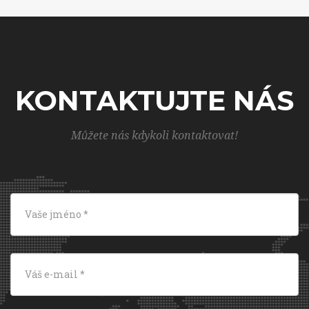
KONTAKTUJTE NÁS
Můžete nás kdykoli kontaktovat!