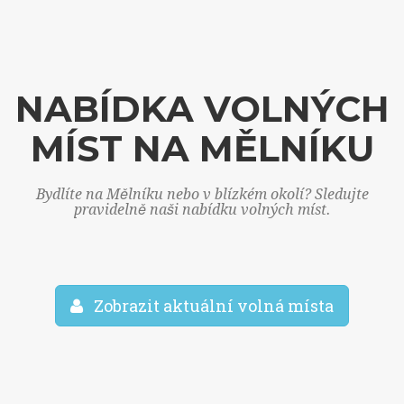
NABÍDKA VOLNÝCH
MÍST NA MĚLNÍKU
Bydlíte na Mělníku nebo v blízkém okolí? Sledujte
pravidelně naši nabídku volných míst.
Zobrazit aktuální volná místa