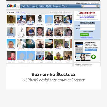
Seznamka Štěstí.cz
Oblíbený český seznamovací server